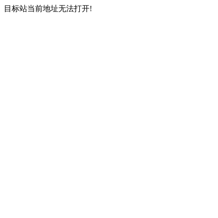
目标站当前地址无法打开!