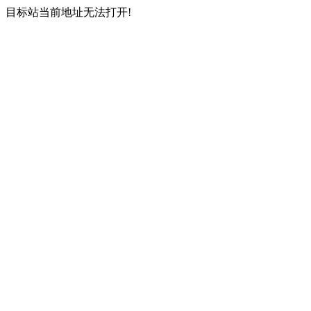
目标站当前地址无法打开!