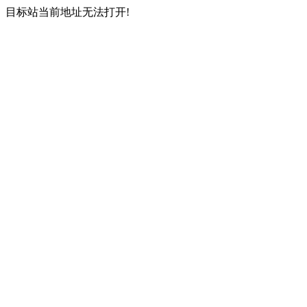
目标站当前地址无法打开!