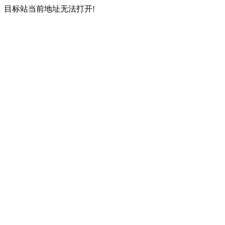
目标站当前地址无法打开!