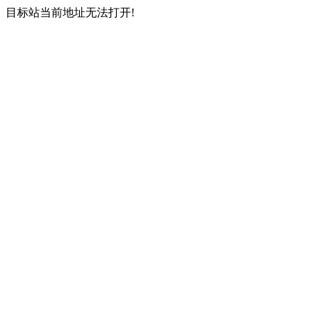
目标站当前地址无法打开!