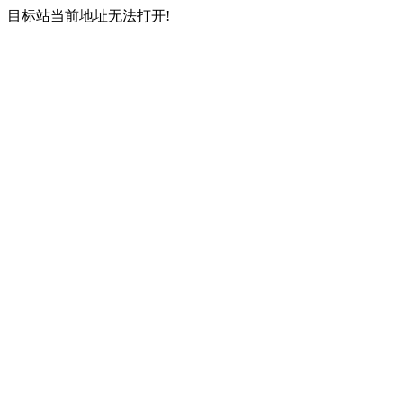
目标站当前地址无法打开!