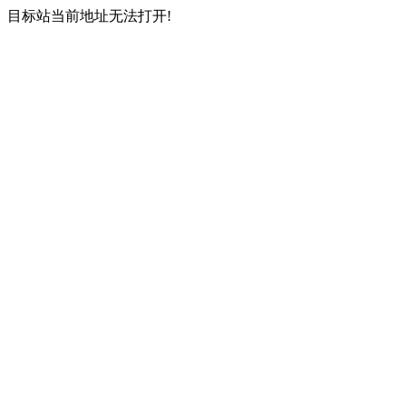
目标站当前地址无法打开!