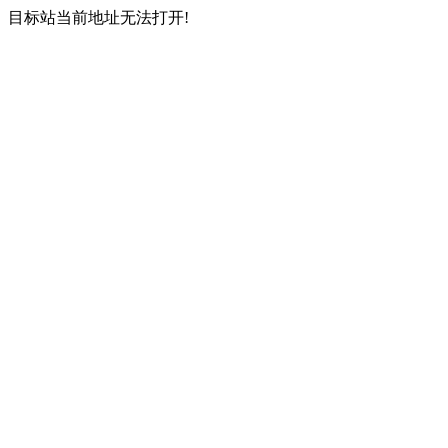
目标站当前地址无法打开!