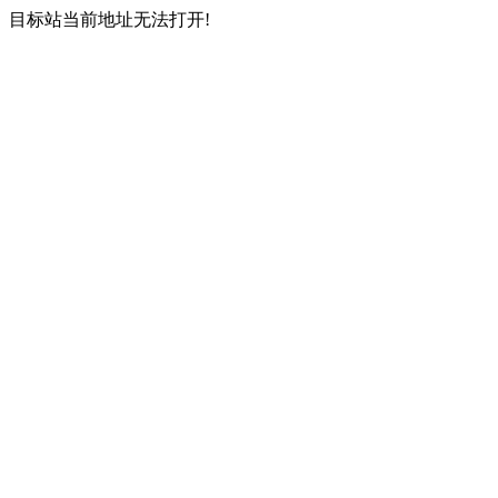
目标站当前地址无法打开!