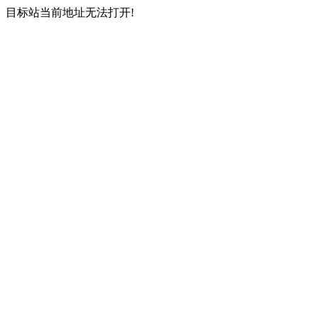
目标站当前地址无法打开!