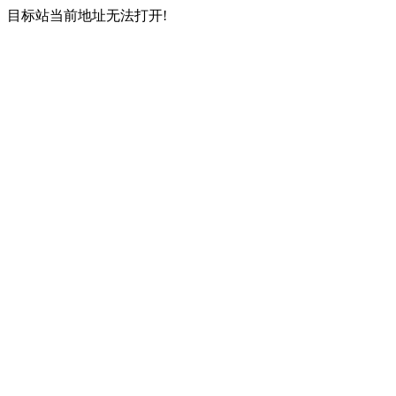
目标站当前地址无法打开!