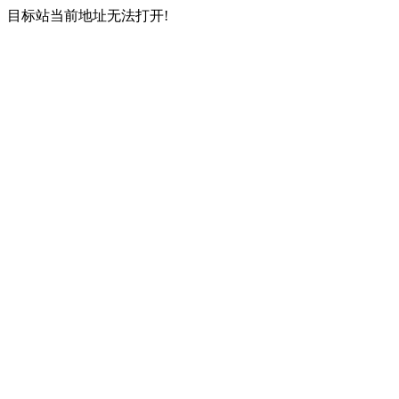
目标站当前地址无法打开!