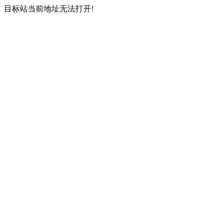
目标站当前地址无法打开!