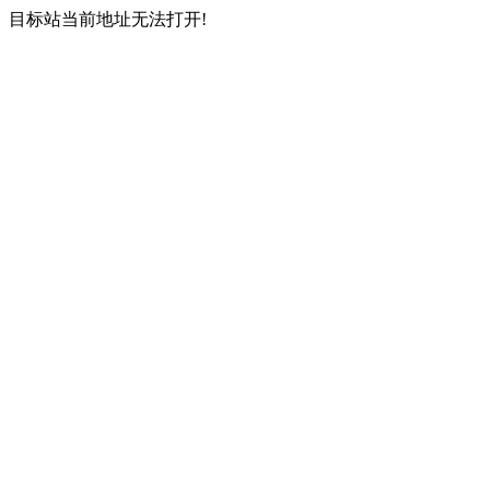
目标站当前地址无法打开!