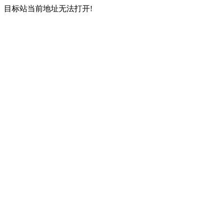
目标站当前地址无法打开!